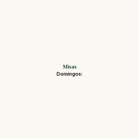
Misas
Domingos: