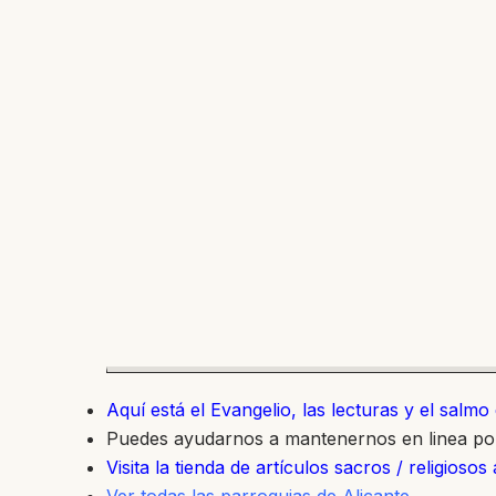
Aquí está el Evangelio, las lecturas y el salm
Puedes ayudarnos a mantenernos en linea p
Visita la tienda de artículos sacros / religiosos