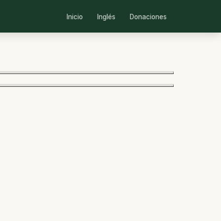
Inicio
Inglés
Donaciones