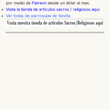
por medio de
Patreon
desde un dólar al mes.
Visita la tienda de artículos sacros / religiosos aquí
Ver todas las parroquias de Sevilla