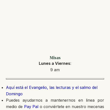
Misas
Lunes a Viernes
:
9 am
Aquí está el Evangelio, las lecturas y el salmo del
Domingo
Puedes ayudarnos a mantenernos en linea por
medio de
Pay Pal
o conviértete en nuestro mecenas