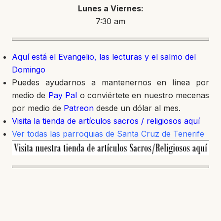
Lunes a Viernes:
7:30 am
Aquí está el Evangelio, las lecturas y el salmo del
Domingo
Puedes ayudarnos a mantenernos en línea por
medio de
Pay Pal
o conviértete en nuestro mecenas
por medio de
Patreon
desde un dólar al mes.
Visita la tienda de artículos sacros / religiosos aquí
Ver todas las parroquias de Santa Cruz de Tenerife