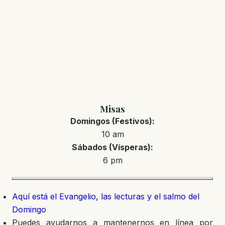
Misas
Domingos (Festivos):
10 am
Sábados (Vísperas):
6 pm
Aquí está el Evangelio, las lecturas y el salmo del
Domingo
Puedes ayudarnos a mantenernos en línea por