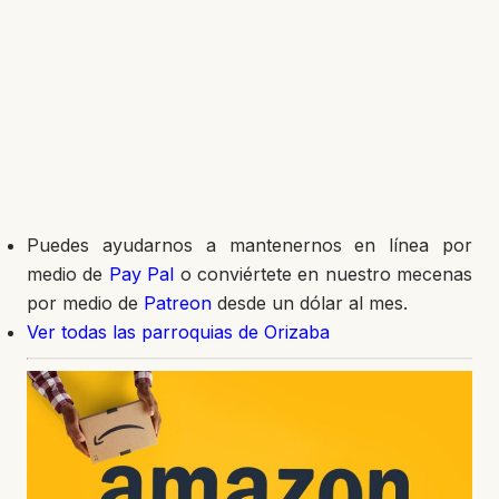
Puedes ayudarnos a mantenernos en línea por
medio de
Pay Pal
o conviértete en nuestro mecenas
por medio de
Patreon
desde un dólar al mes.
Ver todas las parroquias de Orizaba