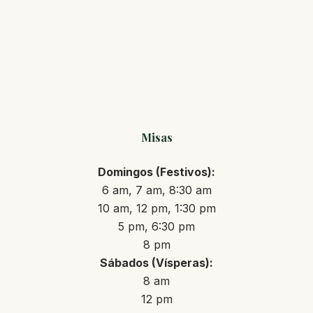
Misas
Domingos (Festivos):
6 am, 7 am, 8:30 am
10 am, 12 pm, 1:30 pm
5 pm, 6:30 pm
8 pm
Sábados (Vísperas):
8 am
12 pm