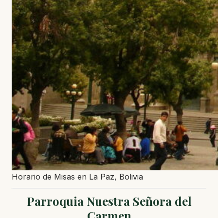
Horario de Misas en La Paz, Bolivia
Parroquia Nuestra Señora del
Carmen