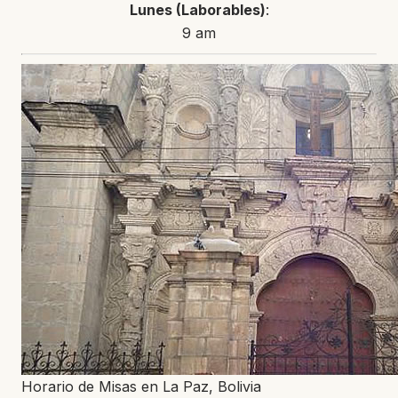
Lunes
(Laborables)
:
9 am
Horario de Misas en La Paz, Bolivia