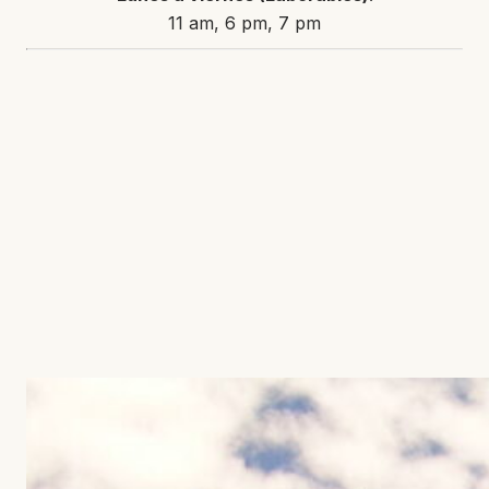
11 am, 6 pm, 7 pm