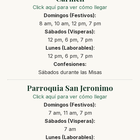
Click aquí para ver cómo llegar
Domingos (Festivos):
8 am, 10 am, 12 pm, 7 pm
Sábados (Vísperas):
12 pm, 6 pm, 7 pm
Lunes
(Laborables)
:
12 pm, 6 pm, 7 pm
Confesiones:
Sábados durante las Misas
Parroquia San Jeronimo
Click aquí para ver cómo llegar
Domingos (Festivos):
7 am, 11 am, 7 pm
Sábados (Vísperas):
7 am
Lunes
(Laborables)
: