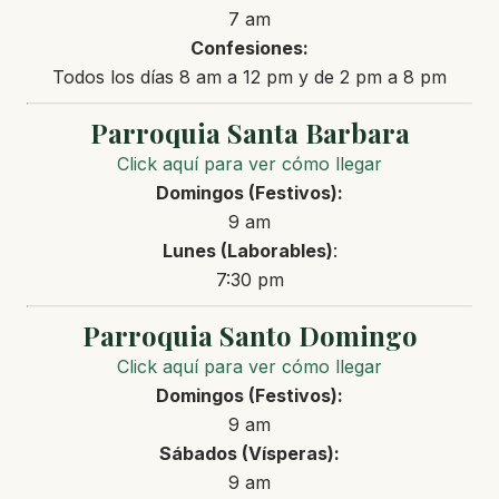
7 am
Confesiones:
Todos los días 8 am a 12 pm y de 2 pm a 8 pm
Parroquia Santa Barbara
Click aquí para ver cómo llegar
Domingos (Festivos):
9 am
Lunes
(Laborables)
:
7:30 pm
Parroquia Santo Domingo
Click aquí para ver cómo llegar
Domingos (Festivos):
9 am
Sábados (Vísperas):
9 am