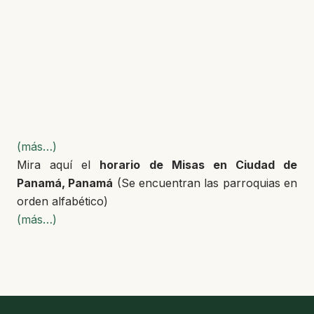
(más…)
Mira aquí el
horario de Misas en Ciudad de
Panamá, Panamá
(Se encuentran las parroquias en
orden alfabético)
(más…)