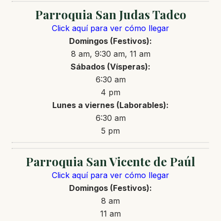
Parroquia San Judas Tadeo
Click aquí para ver cómo llegar
Domingos (Festivos):
8 am, 9:30 am, 11 am
Sábados (Vísperas):
6:30 am
4 pm
Lunes a viernes (Laborables):
6:30 am
5 pm
Parroquia San Vicente de Paúl
Click aquí para ver cómo llegar
Domingos (Festivos):
8 am
11 am