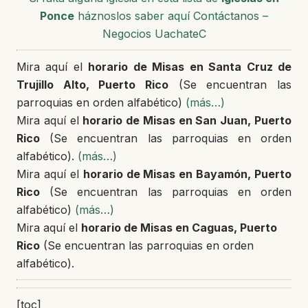
Ponce
háznoslos saber aquí Contáctanos –
Negocios UachateC
Mira aquí el
horario de Misas en Santa Cruz de
Trujillo Alto, Puerto Rico
(Se encuentran las
parroquias en orden alfabético)
(más…)
Mira aquí el
horario de Misas en
San Juan, Puerto
Rico
(Se encuentran las parroquias en orden
alfabético).
(más…)
Mira aquí el
horario de Misas en Bayamón, Puerto
Rico
(Se encuentran las parroquias en orden
alfabético)
(más…)
Mira aquí el
horario de Misas en
Caguas, Puerto
Rico
(Se encuentran las parroquias en orden
alfabético).
[toc]