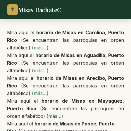
Misas UachateC
✝
Mira aquí el
horario de Misas en Carolina, Puerto
Rico
(Se encuentran las parroquias en orden
alfabético)
(más…)
Mira aquí el
horario de Misas en Aguadilla, Puerto
Rico
(Se encuentran las parroquias en orden
alfabético)
(más…)
Mira aquí el
horario de Misas en Arecibo, Puerto
Rico
(Se encuentran las parroquias en orden
alfabético)
(más…)
Mira aquí el
horario de Misas en Mayagüez,
Puerto Rico
(Se encuentran las parroquias en
orden alfabético)
(más…)
Mira aquí el
horario de Misas en
Ponce, Puerto