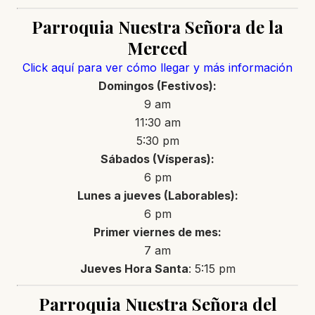
Parroquia Nuestra Señora de la
Merced
Click aquí para ver cómo llegar y más información
Domingos (Festivos):
9 am
11:30 am
5:30 pm
Sábados (Vísperas):
6 pm
Lunes a jueves (Laborables):
6 pm
Primer viernes de mes:
7 am
Jueves Hora Santa
: 5:15 pm
Parroquia Nuestra Señora del