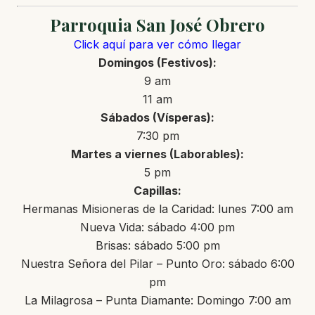
Parroquia San José Obrero
Click aquí para ver cómo llegar
Domingos (Festivos):
9 am
11 am
Sábados (Vísperas):
7:30 pm
Martes a viernes (Laborables):
5 pm
Capillas:
Hermanas Misioneras de la Caridad: lunes 7:00 am
Nueva Vida: sábado 4:00 pm
Brisas: sábado 5:00 pm
Nuestra Señora del Pilar – Punto Oro: sábado 6:00
pm
La Milagrosa – Punta Diamante: Domingo 7:00 am