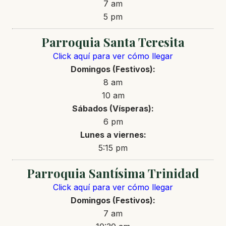
7 am
5 pm
Parroquia Santa Teresita
Click aquí para ver cómo llegar
Domingos (Festivos):
8 am
10 am
Sábados (Vísperas):
6 pm
Lunes a viernes:
5:15 pm
Parroquia Santísima Trinidad
Click aquí para ver cómo llegar
Domingos (Festivos):
7 am