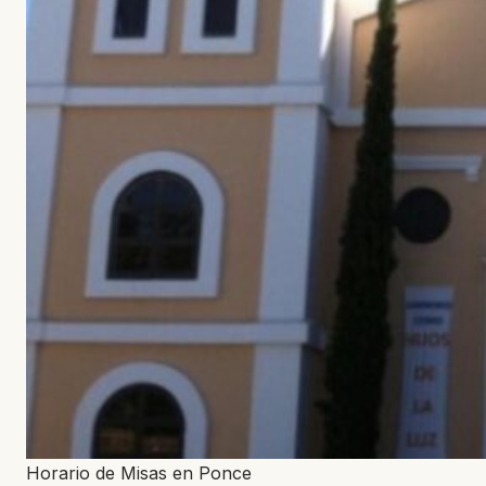
Horario de Misas en Ponce