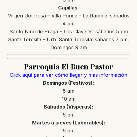
Capillas:
Virgen Dolorosa – Villa Ponce – La Rambla: sábados
4 pm
Santo Niño de Praga – Los Claveles: sábados 5 pm
Santa Teresita – Urb. Santa Teresita: sábados 7 pm,
Domingos 9 am
Parroquia El Buen Pastor
Click aquí para ver cómo llegar y más información
Domingos (Festivos):
8 am
10 am
Sábados (Vísperas):
6 pm
Martes a jueves (Laborables):
6 pm