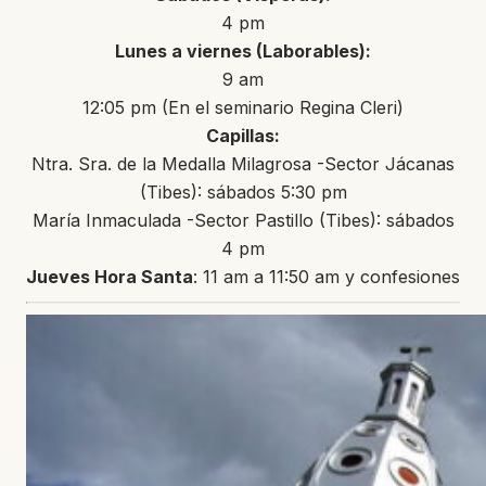
4 pm
Lunes a viernes (Laborables):
9 am
12:05 pm (En el seminario Regina Cleri)
Capillas:
Ntra. Sra. de la Medalla Milagrosa -Sector Jácanas
(Tibes): sábados 5:30 pm
María Inmaculada -Sector Pastillo (Tibes): sábados
4 pm
Jueves Hora Santa
: 11 am a 11:50 am y confesiones