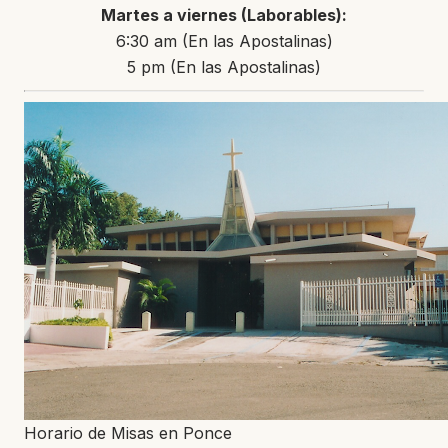
Martes a viernes (Laborables):
6:30 am (En las Apostalinas)
5 pm (En las Apostalinas)
Horario de Misas en Ponce