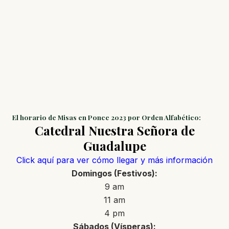
El horario de Misas en Ponce 2023 por Orden Alfabético:
Catedral Nuestra Señora de
Guadalupe
Click aquí para ver cómo llegar y más información
Domingos (Festivos):
9 am
11 am
4 pm
Sábados (Vísperas):