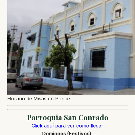
Horario de Misas en Ponce
Parroquia San Conrado
Click aquí para ver como llegar
Domingos (Festivos):