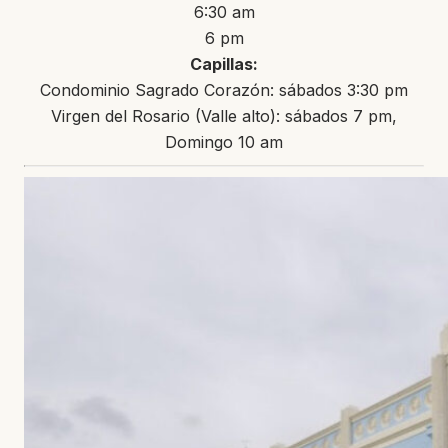
6:30 am
6 pm
Capillas:
Condominio Sagrado Corazón: sábados 3:30 pm
Virgen del Rosario (Valle alto): sábados 7 pm,
Domingo 10 am