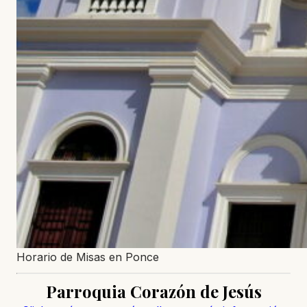
Horario de Misas en Ponce
Parroquia Corazón de Jesús