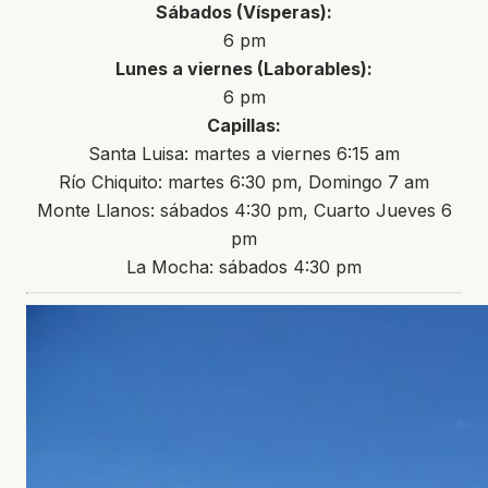
Sábados (Vísperas):
6 pm
Lunes a viernes (Laborables):
6 pm
Capillas:
Santa Luisa: martes a viernes 6:15 am
Río Chiquito: martes 6:30 pm, Domingo 7 am
Monte Llanos: sábados 4:30 pm, Cuarto Jueves 6
pm
La Mocha: sábados 4:30 pm