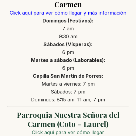
Carmen
Click aquí para ver cómo llegar y más información
Domingos (Festivos):
7 am
9:30 am
Sábados (Vísperas):
6 pm
Martes a sábado (Laborables):
6 pm
Capilla San Martín de Porres:
Martes a viernes: 7 pm
Sábados: 7 pm
Domingos: 8:15 am, 11 am, 7 pm
Parroquia Nuestra Señora del
Carmen (Coto – Laurel)
Click aquí para ver cómo llegar