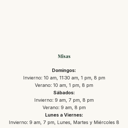
Misas
Domingos:
Invierno: 10 am, 11:30 am, 1 pm, 8 pm
Verano: 10 am, 1 pm, 8 pm
Sábados:
Invierno: 9 am, 7 pm, 8 pm
Verano: 9 am, 8 pm
Lunes a Viernes:
Invierno: 9 am, 7 pm, Lunes, Martes y Miércoles 8