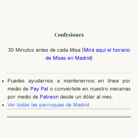
Confesiones
30 Minutos antes de cada Misa (
Mira aquí el horario
de Misas en Madrid)
Puedes ayudarnos a mantenernos en línea por
medio de
Pay Pal
o conviértete en nuestro mecenas
por medio de
Patreon
desde un dólar al mes.
Ver todas las parroquias de Madrid