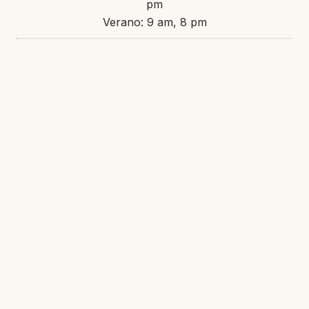
pm
Verano: 9 am, 8 pm