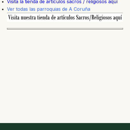
Visita la tienda de artículos sacros / religiosos aquí
Ver todas las parroquias de A Coruña