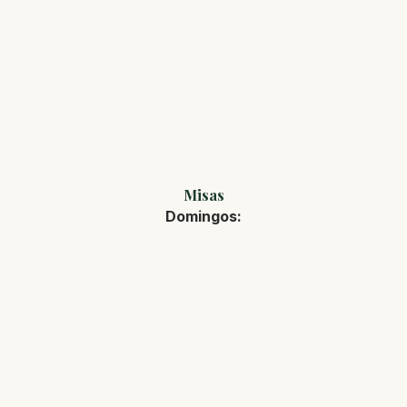
Misas
Domingos: