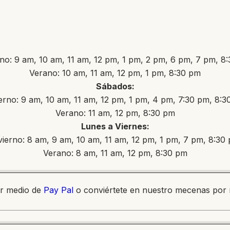
rno: 9 am, 10 am, 11 am, 12 pm, 1 pm, 2 pm, 6 pm, 7 pm, 8
Verano: 10 am, 11 am, 12 pm, 1 pm, 8:30 pm
Sábados:
erno: 9 am, 10 am, 11 am, 12 pm, 1 pm, 4 pm, 7:30 pm, 8:
Verano: 11 am, 12 pm, 8:30 pm
Lunes a Viernes:
vierno: 8 am, 9 am, 10 am, 11 am, 12 pm, 1 pm, 7 pm, 8:30
Verano: 8 am, 11 am, 12 pm, 8:30 pm
or medio de
Pay Pal
o conviértete en nuestro mecenas por