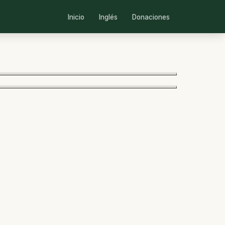
Inicio
Inglés
Donaciones