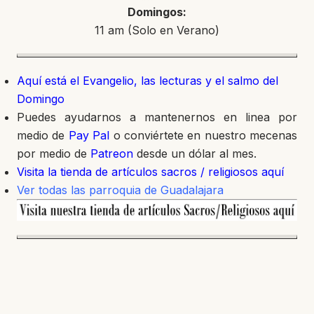
Domingos:
11 am (Solo en Verano)
Aquí está el Evangelio, las lecturas y el salmo del
Domingo
Puedes ayudarnos a mantenernos en linea por
medio de
Pay Pal
o conviértete en nuestro mecenas
por medio de
Patreon
desde un dólar al mes.
Visita la tienda de artículos sacros / religiosos aquí
Ver todas las parroquia de Guadalajara