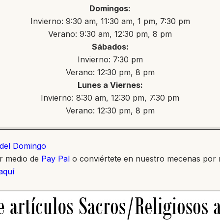
Domingos:
Invierno: 9:30 am, 11:30 am, 1 pm, 7:30 pm
Verano: 9:30 am, 12:30 pm, 8 pm
Sábados:
Invierno: 7:30 pm
Verano: 12:30 pm, 8 pm
Lunes a Viernes:
Invierno: 8:30 am, 12:30 pm, 7:30 pm
Verano: 12:30 pm, 8 pm
o del Domingo
or medio de
Pay Pal
o conviértete en nuestro mecenas por
 aquí