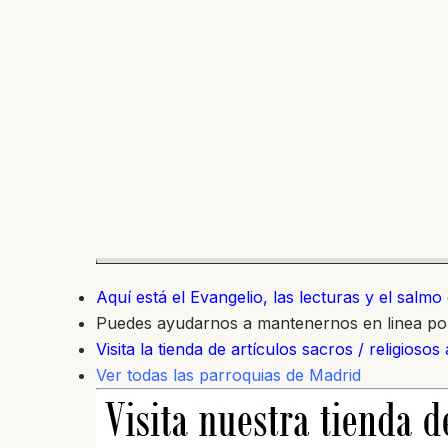
Aquí está el Evangelio, las lecturas y el salm
Puedes ayudarnos a mantenernos en linea p
Visita la tienda de artículos sacros / religiosos
Ver todas las parroquias de Madrid