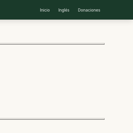
Inicio
Inglés
Donaciones