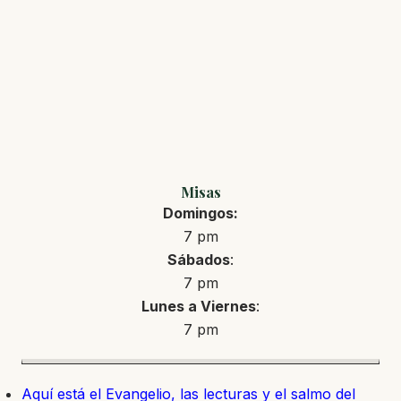
Misas
Domingos:
7 pm
Sábados
:
7 pm
Lunes a Viernes
:
7 pm
Aquí está el Evangelio, las lecturas y el salmo del