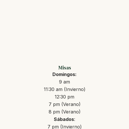
Misas
Domingos:
9 am
11:30 am (Invierno)
12:30 pm
7 pm (Verano)
8 pm (Verano)
Sábados
:
7 pm (Invierno)