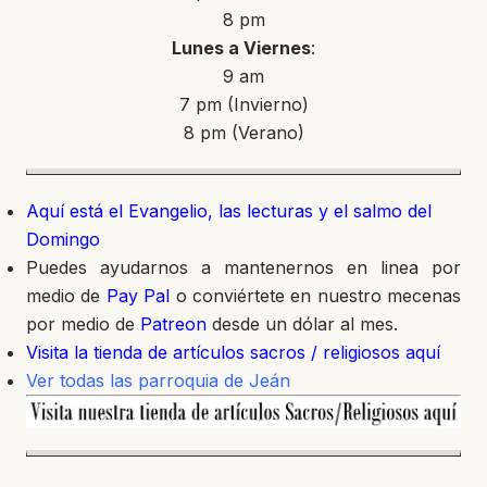
8 pm
Lunes a Viernes
:
9 am
7 pm (Invierno)
8 pm (Verano)
Aquí está el Evangelio, las lecturas y el salmo del
Domingo
Puedes ayudarnos a mantenernos en linea por
medio de
Pay Pal
o conviértete en nuestro mecenas
por medio de
Patreon
desde un dólar al mes.
Visita la tienda de artículos sacros / religiosos aquí
Ver todas las parroquia de Jeán