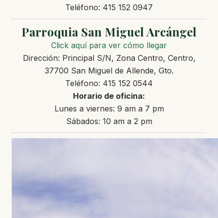
Teléfono: 415 152 0947
Parroquia San Miguel Arcángel
Click aquí para ver cómo llegar
Dirección: Principal S/N, Zona Centro, Centro,
37700 San Miguel de Allende, Gto.
Teléfono: 415 152 0544
Horario de oficina:
Lunes a viernes: 9 am a 7 pm
Sábados: 10 am a 2 pm