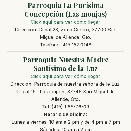
Parroquia La Purísima
Concepción (Las monjas)
Click aquí para ver cómo llegar
Dirección: Canal 23, Zona Centro, 37700 San
Miguel de Allende, Gto.
Teléfono: 415 152 0148
Parroquia Nuestra Madre
Santísima de la Luz
Click aquí para ver cómo llegar
Dirección: Parroquia de nuestra señora de le Luz,
Copal 16, Itzquinapan, 37746 San Miguel de
Allende, Gto.
Tel. (415) 1 85-76-09
Horario de oficina:
Lunes a viernes: 10 am a 2 pm y de 4 pm a 7 pm
Sábados: 10 am a 2 pm