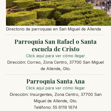
Directorio de parroquias en San Miguel de Allende
Parroquia San Rafael o Santa
escuela de Cristo
Click aquí para ver cómo llegar
Dirección
:
Correo, Zona Centro, 37700 San Miguel
de Allende, Gto.
Parroquia Santa Ana
Click aquí para ver cómo llegar
Dirección: Insurgentes, Zona Centro, 37700 San
Miguel de Allende, Gto.
Teléfono: 55 6119 1674