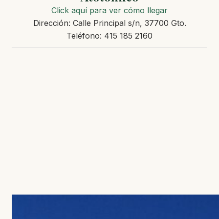
Click aquí para ver cómo llegar
Dirección: Calle Principal s/n, 37700 Gto.
Teléfono: 415 185 2160