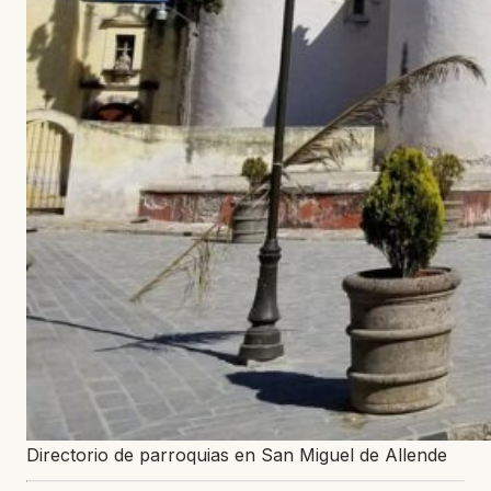
Directorio de parroquias en San Miguel de Allende