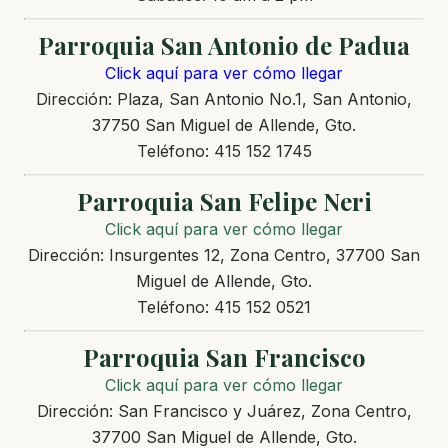
Parroquia San Antonio de Padua
Click aquí para ver cómo llegar
Dirección: Plaza, San Antonio No.1, San Antonio,
37750 San Miguel de Allende, Gto.
Teléfono: 415 152 1745
Parroquia San Felipe Neri
Click aquí para ver cómo llegar
Dirección: Insurgentes 12, Zona Centro, 37700 San
Miguel de Allende, Gto.
Teléfono: 415 152 0521
Parroquia San Francisco
Click aquí para ver cómo llegar
Dirección: San Francisco y Juárez, Zona Centro,
37700 San Miguel de Allende, Gto.