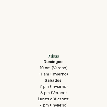
Misas
Domingos:
10 am (Verano)
11 am (Invierno)
Sábados
:
7 pm (Invierno)
8 pm (Verano)
Lunes a Viernes
:
7 pm (Invierno)