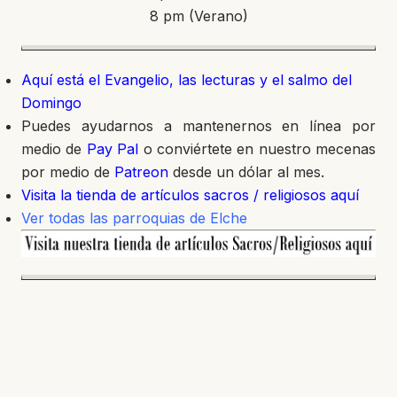
8 pm (Verano)
Aquí está el Evangelio, las lecturas y el salmo del
Domingo
Puedes ayudarnos a mantenernos en línea por
medio de
Pay Pal
o conviértete en nuestro mecenas
por medio de
Patreon
desde un dólar al mes.
Visita la tienda de artículos sacros / religiosos aquí
Ver todas las parroquias de Elche