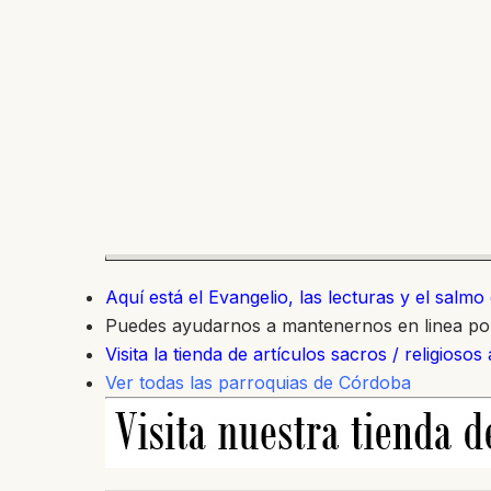
Aquí está el Evangelio, las lecturas y el salm
Puedes ayudarnos a mantenernos en linea p
Visita la tienda de artículos sacros / religiosos
Ver todas las parroquias de Córdoba