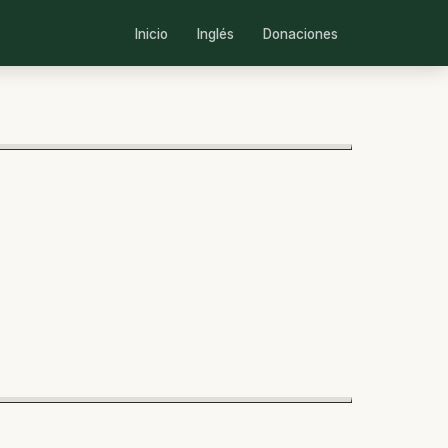
Inicio
Inglés
Donaciones