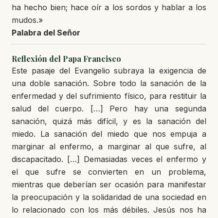
ha hecho bien; hace oír a los sordos y hablar a los
mudos.»
Palabra del Señor
Reflexión del Papa Francisco
Este pasaje del Evangelio subraya la exigencia de
una doble sanación. Sobre todo la sanación de la
enfermedad y del sufrimiento físico, para restituir la
salud del cuerpo. […] Pero hay una segunda
sanación, quizá más difícil, y es la sanación del
miedo. La sanación del miedo que nos empuja a
marginar al enfermo, a marginar al que sufre, al
discapacitado. […] Demasiadas veces el enfermo y
el que sufre se convierten en un problema,
mientras que deberían ser ocasión para manifestar
la preocupación y la solidaridad de una sociedad en
lo relacionado con los más débiles. Jesús nos ha