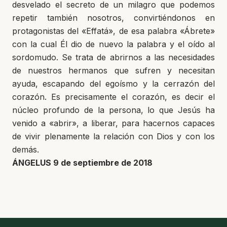
desvelado el secreto de un milagro que podemos
repetir también nosotros, convirtiéndonos en
protagonistas del «Effatá», de esa palabra «Ábrete»
con la cual Él dio de nuevo la palabra y el oído al
sordomudo. Se trata de abrirnos a las necesidades
de nuestros hermanos que sufren y necesitan
ayuda, escapando del egoísmo y la cerrazón del
corazón. Es precisamente el corazón, es decir el
núcleo profundo de la persona, lo que Jesús ha
venido a «abrir», a liberar, para hacernos capaces
de vivir plenamente la relación con Dios y con los
demás.
ÁNGELUS 9 de septiembre de 2018