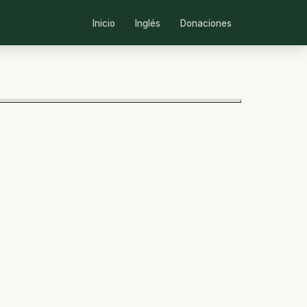
Inicio
Inglés
Donaciones