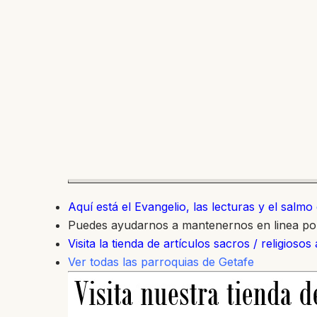
Aquí está el Evangelio, las lecturas y el salm
Puedes ayudarnos a mantenernos en linea p
Visita la tienda de artículos sacros / religiosos
Ver todas las parroquias de Getafe