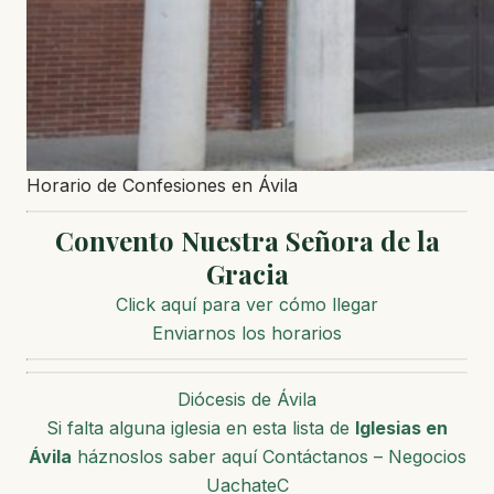
Horario de Confesiones en Ávila
Convento Nuestra Señora de la
Gracia
Click aquí para ver cómo llegar
Enviarnos los horarios
Diócesis de Ávila
Si falta alguna iglesia en esta lista de
Iglesias en
Ávila
háznoslos saber aquí Contáctanos – Negocios
UachateC