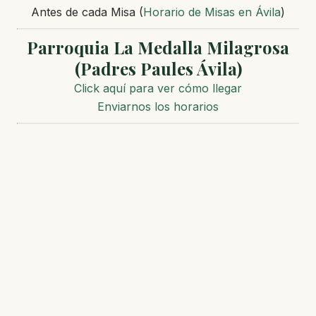
Antes de cada Misa (
Horario de Misas en Ávila
)
Parroquia La Medalla Milagrosa
(Padres Paules Ávila)
Click aquí para ver cómo llegar
Enviarnos los horarios