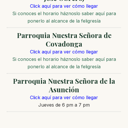
Click aquí para ver cómo llegar
Si conoces el horario háznoslo saber aquí para
ponerlo al alcance de la feligresía
Parroquia Nuestra Señora de
Covadonga
Click aquí para ver cómo llegar
Si conoces el horario háznoslo saber aquí para
ponerlo al alcance de la feligresía
Parroquia Nuestra Señora de la
Asunción
Click aquí para ver cómo llegar
Jueves de 6 pm a 7 pm