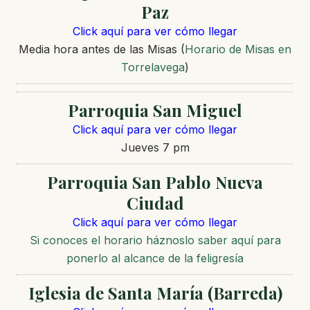
Paz
Click aquí para ver cómo llegar
Media hora antes de las Misas (
Horario de Misas en
Torrelavega
)
Parroquia San Miguel
Click aquí para ver cómo llegar
Jueves 7 pm
Parroquia San Pablo Nueva
Ciudad
Click aquí para ver cómo llegar
Si conoces el horario háznoslo saber aquí para
ponerlo al alcance de la feligresía
Iglesia de Santa María (Barreda)