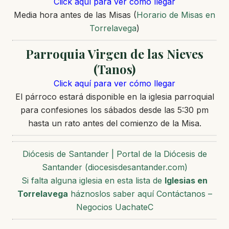
Click aquí para ver cómo llegar
Media hora antes de las Misas (
Horario de Misas en
Torrelavega
)
Parroquia Virgen de las Nieves
(Tanos)
Click aquí para ver cómo llegar
El párroco estará disponible en la iglesia parroquial
para confesiones los sábados desde las 5:30 pm
hasta un rato antes del comienzo de la Misa.
Diócesis de Santander | Portal de la Diócesis de
Santander (diocesisdesantander.com)
Si falta alguna iglesia en esta lista de
Iglesias en
Torrelavega
háznoslos saber aquí Contáctanos –
Negocios UachateC