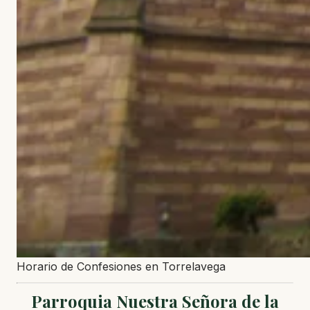
Horario de Confesiones en Torrelavega
Parroquia Nuestra Señora de la