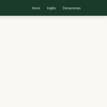
Inicio
Inglés
Donaciones