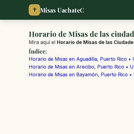
Misas UachateC
✝
Horario de Misas de las ciudad
Mira aquí el
Horario de Misas de las Ciudade
Índice:
Horario de Misas en Aguadilla, Puerto Rico •
Horario de Misas en Arecibo, Puerto Rico • 
Horario de Misas en Bayamón, Puerto Rico •