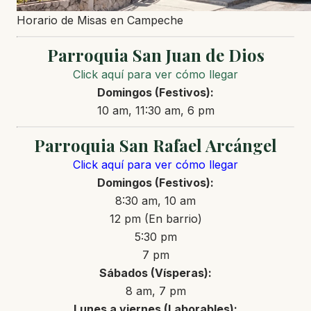
Horario de Misas en Campeche
Parroquia San Juan de Dios
Click aquí para ver cómo llegar
Domingos (Festivos):
10 am, 11:30 am, 6 pm
Parroquia San Rafael Arcángel
Click aquí para ver cómo llegar
Domingos (Festivos):
8:30 am, 10 am
12 pm (En barrio)
5:30 pm
7 pm
Sábados (Vísperas):
8 am, 7 pm
Lunes a viernes (Laborables):