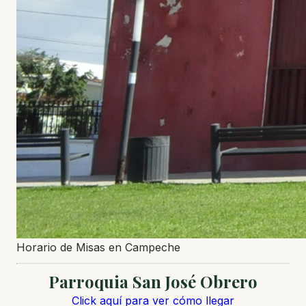
Horario de Misas en Campeche
Parroquia San José Obrero
Click aquí para ver cómo llegar