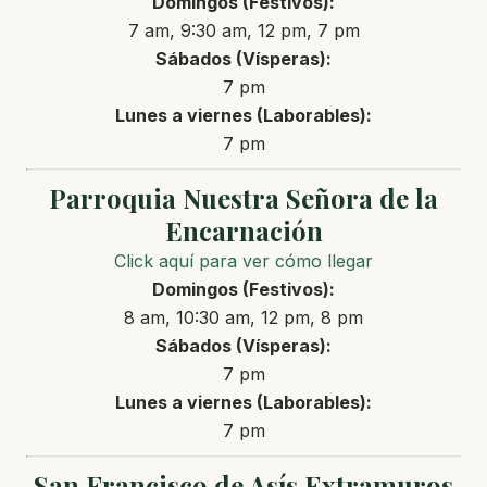
Domingos (Festivos):
7 am, 9:30 am, 12 pm, 7 pm
Sábados (Vísperas):
7 pm
Lunes a viernes (Laborables):
7 pm
Parroquia Nuestra Señora de la
Encarnación
Click aquí para ver cómo llegar
Domingos (Festivos):
8 am, 10:30 am, 12 pm, 8 pm
Sábados (Vísperas):
7 pm
Lunes a viernes (Laborables):
7 pm
San Francisco de Asís Extramuros