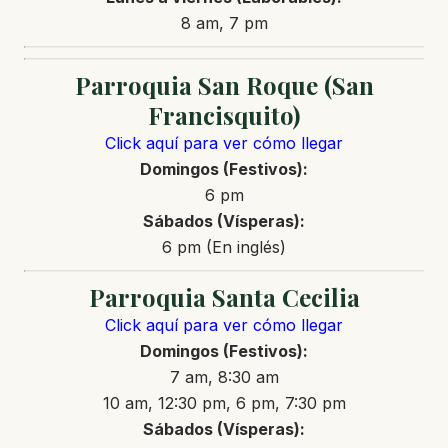
8 am, 7 pm
Parroquia San Roque (San
Francisquito)
Click aquí para ver cómo llegar
Domingos (Festivos):
6 pm
Sábados (Vísperas):
6 pm (En inglés)
Parroquia Santa Cecilia
Click aquí para ver cómo llegar
Domingos (Festivos):
7 am, 8:30 am
10 am, 12:30 pm, 6 pm, 7:30 pm
Sábados (Vísperas):