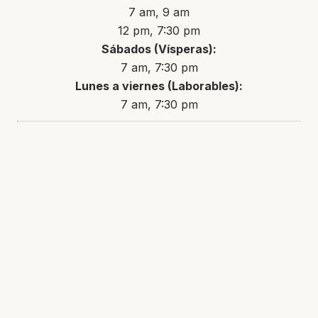
7 am, 9 am
12 pm, 7:30 pm
Sábados (Vísperas):
7 am, 7:30 pm
Lunes a viernes (Laborables):
7 am, 7:30 pm