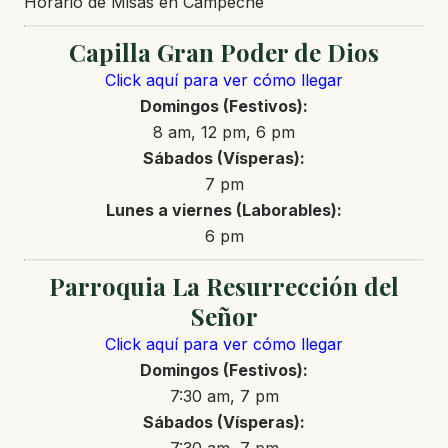
Horario de Misas en Campeche
Capilla Gran Poder de Dios
Click aquí para ver cómo llegar
Domingos (Festivos):
8 am, 12 pm, 6 pm
Sábados (Vísperas):
7 pm
Lunes a viernes (Laborables):
6 pm
Parroquia La Resurrección del
Señor
Click aquí para ver cómo llegar
Domingos (Festivos):
7:30 am, 7 pm
Sábados (Vísperas):