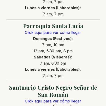
7 am, 7 pm
Lunes a viernes (Laborables):
7 am, 7 pm
Parroquia Santa Lucía
Click aquí para ver cómo llegar
Domingos (Festivos):
7 am, 10 am
12 pm, 6:30 pm, 8 pm
Sábados (Vísperas):
7 am, 6:30 pm
Lunes a viernes (Laborables):
7 am, 7 pm
Santuario Cristo Negro Señor de
San Román
Click aquí para ver cómo llegar