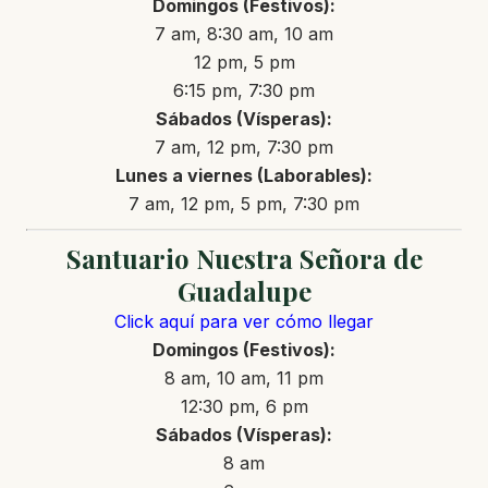
Domingos (Festivos):
7 am, 8:30 am, 10 am
12 pm, 5 pm
6:15 pm, 7:30 pm
Sábados (Vísperas):
7 am, 12 pm, 7:30 pm
Lunes a viernes (Laborables):
7 am, 12 pm, 5 pm, 7:30 pm
Santuario Nuestra Señora de
Guadalupe
Click aquí para ver cómo llegar
Domingos (Festivos):
8 am, 10 am, 11 pm
12:30 pm, 6 pm
Sábados (Vísperas):
8 am