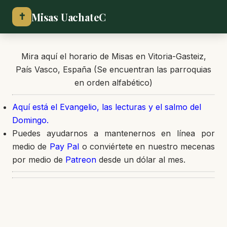
Misas UachateC
✝
Mira aquí el horario de Misas en Vitoria-Gasteiz,
País Vasco, España (Se encuentran las parroquias
en orden alfabético)
Aquí está el Evangelio, las lecturas y el salmo del
Domingo.
Puedes ayudarnos a mantenernos en línea por
medio de
Pay Pal
o conviértete en nuestro mecenas
por medio de
Patreon
desde un dólar al mes.