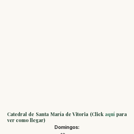
Catedral de Santa María de Vitoria (Click
aquí
para
ver como llegar)
Domingos: