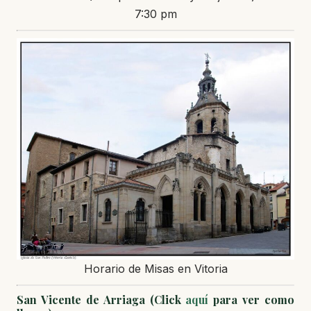
7:30 pm
Horario de Misas en Vitoria
San Vicente de Arriaga (Click
aquí
para ver como