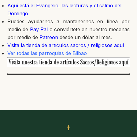
Aquí está el Evangelio, las lecturas y el salmo del
Domingo
Puedes ayudarnos a mantenernos en línea por
medio de
Pay Pal
o conviértete en nuestro mecenas
por medio de
Patreon
desde un dólar al mes.
Visita la tienda de artículos sacros / religiosos aquí
Ver todas las parroquias de Bilbao
✝