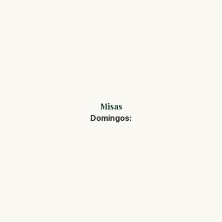
Misas
Domingos: