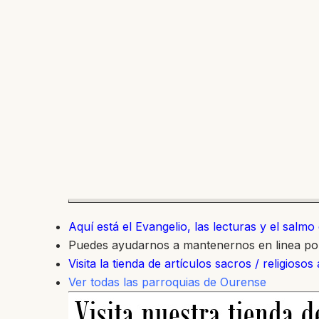
Aquí está el Evangelio, las lecturas y el salm
Puedes ayudarnos a mantenernos en linea p
Visita la tienda de artículos sacros / religiosos
Ver todas las parroquias de Ourense