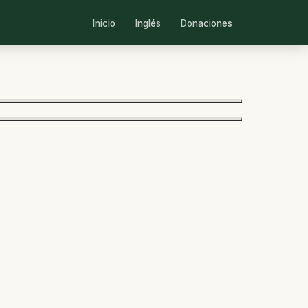
Inicio
Inglés
Donaciones