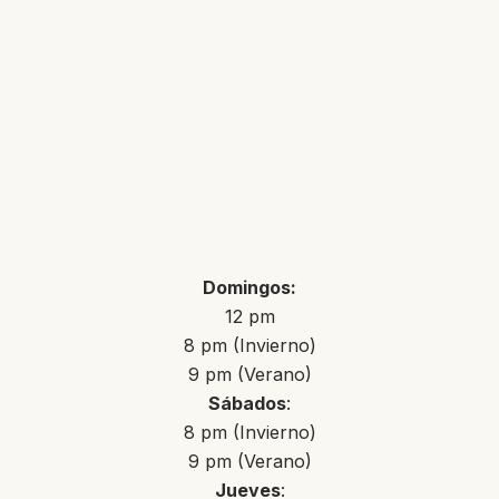
Domingos:
12 pm
8 pm (Invierno)
9 pm (Verano)
Sábados
:
8 pm (Invierno)
9 pm (Verano)
Jueves
: