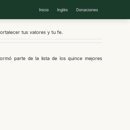
Inicio
Inglés
Donaciones
rtalecer tus valores y tu fe.
ormó parte de la lista de los quince mejores