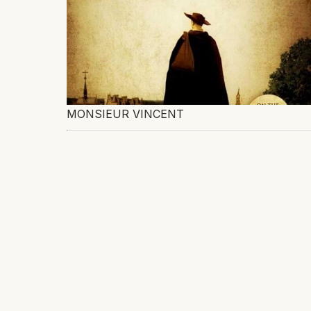
MONSIEUR VINCENT