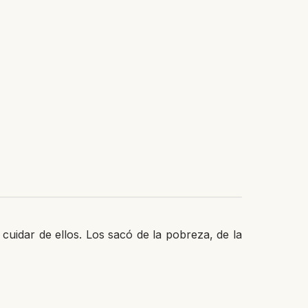
cuidar de ellos. Los sacó de la pobreza, de la