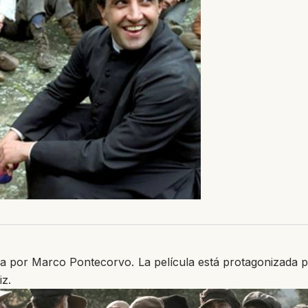
gida por Marco Pontecorvo. La película está protagonizada
iz.