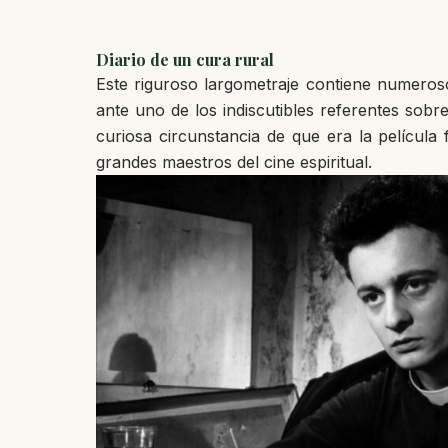
Diario de un cura rural
Este riguroso largometraje contiene numeros
ante uno de los indiscutibles referentes sobre
curiosa circunstancia de que era la película
grandes maestros del cine espiritual.