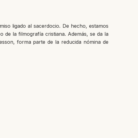
miso ligado al sacerdocio. De hecho, estamos
o de la filmografía cristiana. Además, se da la
Bresson, forma parte de la reducida nómina de