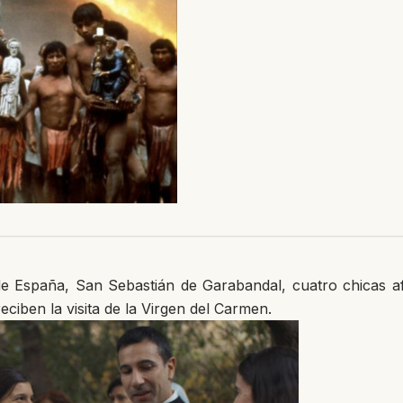
de España, San Sebastián de Garabandal, cuatro chicas af
reciben la visita de la Virgen del Carmen.