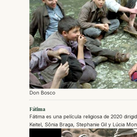
Don Bosco
Fátima
Fátima es una película religiosa de 2020 diri
Keitel, Sônia Braga, Stephanie Gil y Lúcia Mon