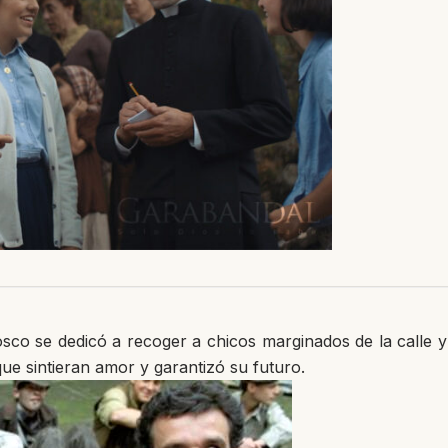
osco se dedicó a recoger a chicos marginados de la calle y 
ue sintieran amor y garantizó su futuro.