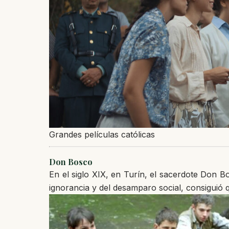
Grandes películas católicas
Don Bosco
En el siglo XIX, en Turín, el sacerdote Don B
ignorancia y del desamparo social, consiguió q