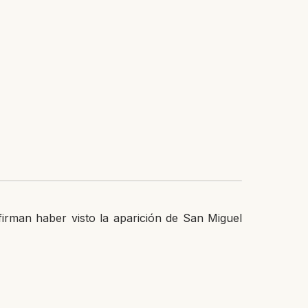
irman haber visto la aparición de San Miguel