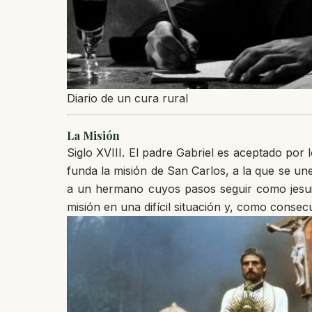
Diario de un cura rural
La Misión
Siglo XVIII. El padre Gabriel es aceptado po
funda la misión de San Carlos, a la que se un
a un hermano cuyos pasos seguir como jesuita
misión en una difícil situación y, como consecu