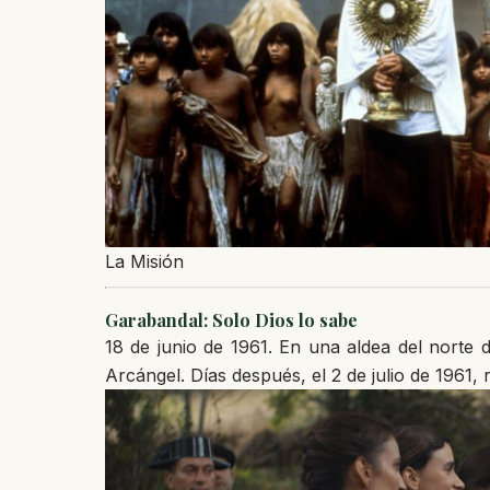
La Misión
Garabandal: Solo Dios lo sabe
18 de junio de 1961. En una aldea del norte 
Arcángel. Días después, el 2 de julio de 1961, 