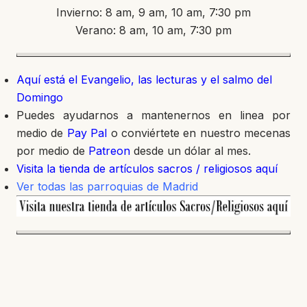
Invierno: 8 am, 9 am, 10 am, 7:30 pm
Verano: 8 am, 10 am, 7:30 pm
Aquí está el Evangelio, las lecturas y el salmo del
Domingo
Puedes ayudarnos a mantenernos en linea por
medio de
Pay Pal
o conviértete en nuestro mecenas
por medio de
Patreon
desde un dólar al mes.
Visita la tienda de artículos sacros / religiosos aquí
Ver todas las parroquias de Madrid