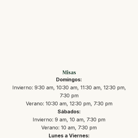
Misas
Domingos:
Invierno: 9:30 am, 10:30 am, 11:30 am, 12:30 pm,
7:30 pm
Verano: 10:30 am, 12:30 pm, 7:30 pm
Sábados:
Invierno: 9 am, 10 am, 7:30 pm
Verano: 10 am, 7:30 pm
Lunes a Viernes: