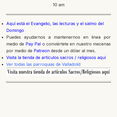
10 am
Aquí está el Evangelio, las lecturas y el salmo del
Domingo
Puedes ayudarnos a mantenernos en linea por
medio de
Pay Pal
o conviértete en nuestro mecenas
por medio de
Patreon
desde un dólar al mes.
Visita la tienda de artículos sacros / religiosos aquí
Ver todas las parroquias de Valladolid