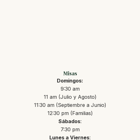
Misas
Domingos:
9:30 am
11 am (Julio y Agosto)
11:30 am (Septiembre a Junio)
12:30 pm (Familias)
Sábados
:
7:30 pm
Lunes a Viernes
: