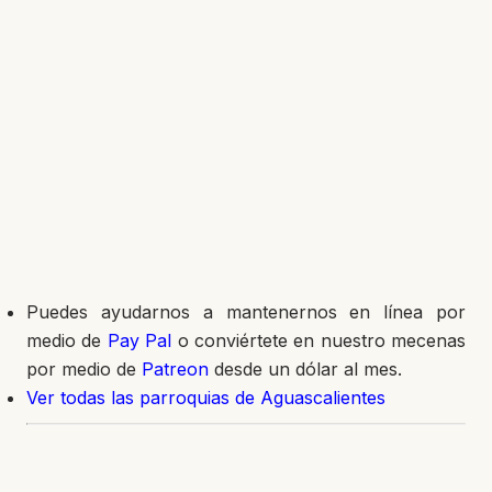
Puedes ayudarnos a mantenernos en línea por
medio de
Pay Pal
o conviértete en nuestro mecenas
por medio de
Patreon
desde un dólar al mes.
Ver todas las parroquias de Aguascalientes