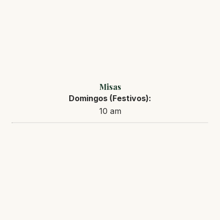
Misas
Domingos (Festivos):
10 am