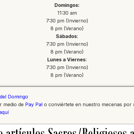
Domingos:
11:30 am
7:30 pm (Invierno)
8 pm (Verano)
Sábados
:
7:30 pm (Invierno)
8 pm (Verano)
Lunes a Viernes
:
7:30 pm (Invierno)
8 pm (Verano)
o del Domingo
or medio de
Pay Pal
o conviértete en nuestro mecenas por
 aquí