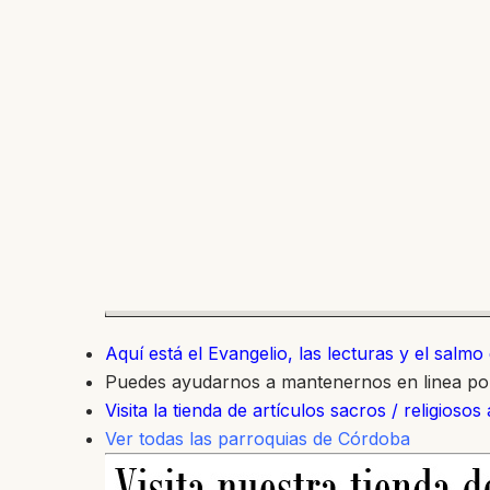
Aquí está el Evangelio, las lecturas y el salm
Puedes ayudarnos a mantenernos en linea p
Visita la tienda de artículos sacros / religiosos
Ver todas las parroquias de Córdoba