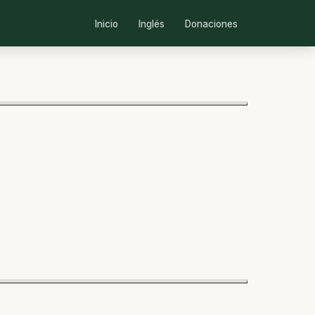
Inicio
Inglés
Donaciones