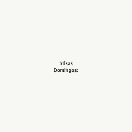
Misas
Domingos: