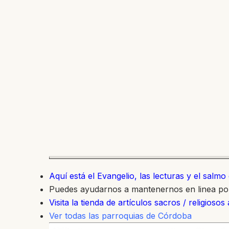
Aquí está el Evangelio, las lecturas y el salm
Puedes ayudarnos a mantenernos en linea p
Visita la tienda de artículos sacros / religiosos
Ver todas las parroquias de Córdoba