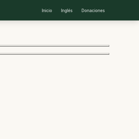
Inicio
Inglés
Donaciones