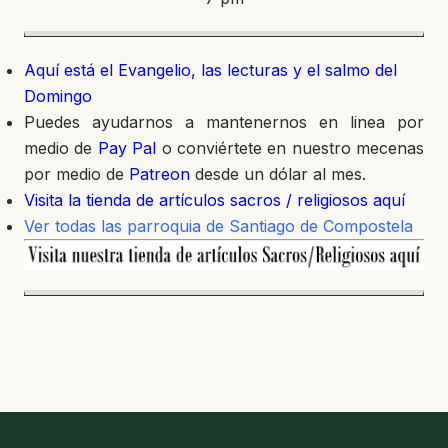
Aquí está el Evangelio, las lecturas y el salmo del
Domingo
Puedes ayudarnos a mantenernos en linea por
medio de
Pay Pal
o conviértete en nuestro mecenas
por medio de
Patreon
desde un dólar al mes.
Visita la tienda de artículos sacros / religiosos aquí
Ver todas las parroquia de Santiago de Compostela