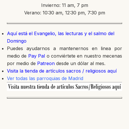
Invierno: 11 am, 7 pm
Verano: 10:30 am, 12:30 pm, 7:30 pm
Aquí está el Evangelio, las lecturas y el salmo del
Domingo
Puedes ayudarnos a mantenernos en linea por
medio de
Pay Pal
o conviértete en nuestro mecenas
por medio de
Patreon
desde un dólar al mes.
Visita la tienda de artículos sacros / religiosos aquí
Ver todas las parroquias de Madrid