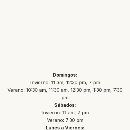
Domingos:
Invierno: 11 am, 12:30 pm, 7 pm
Verano: 10:30 am, 11:30 am, 12:30 pm, 1:30 pm, 7:30
pm
Sábados:
Invierno: 11 am, 7 pm
Verano: 7:30 pm
Lunes a Viernes: