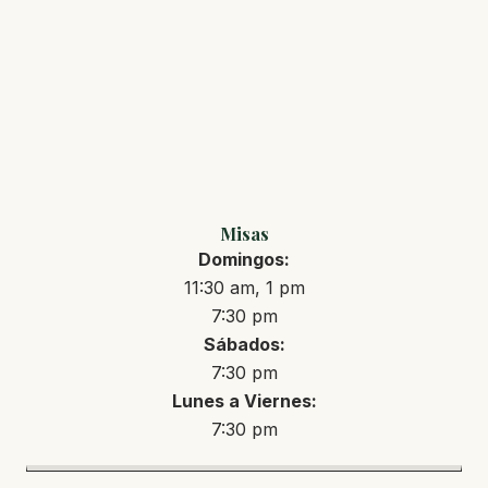
Misas
Domingos:
11:30 am, 1 pm
7:30 pm
Sábados:
7:30 pm
Lunes a Viernes:
7:30 pm