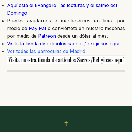
Aquí está el Evangelio, las lecturas y el salmo del
Domingo
Puedes ayudarnos a mantenernos en linea por
medio de
Pay Pal
o conviértete en nuestro mecenas
por medio de
Patreon
desde un dólar al mes.
Visita la tienda de artículos sacros / religiosos aquí
Ver todas las parroquias de Madrid
✝