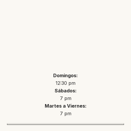
Domingos:
12:30 pm
Sábados:
7 pm
Martes a Viernes:
7 pm