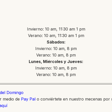
Invierno: 10 am, 11:30 am 1 pm
Verano: 10 am, 11:30 am 1 pm
Sábados:
Invierno: 10 am, 8 pm
Verano: 10 am, 8 pm
Lunes, Miércoles y Jueves:
Invierno: 10 am, 8 pm
Verano: 10 am, 8 pm
o del Domingo
or medio de
Pay Pal
o conviértete en nuestro mecenas por
 aquí