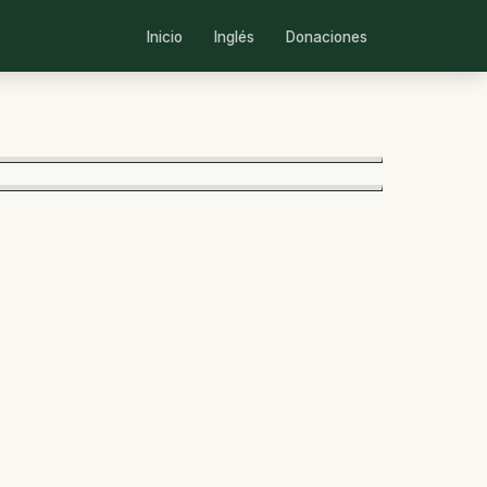
Inicio
Inglés
Donaciones