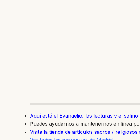
Aquí está el Evangelio, las lecturas y el salm
Puedes ayudarnos a mantenernos en linea p
Visita la tienda de artículos sacros / religiosos