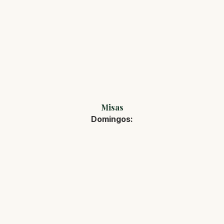
Misas
Domingos: