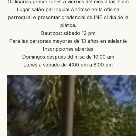
Ordinarias primer lunes a viernes del mes a las 7 pm
Lugar salón parroquial Anótese en la oficina
parroquial o presentar credencial de INE el día de la
plática.
Bautizos: sábado 12 pm
Para las personas mayores de 13 años en adelante
Inscripciones abiertas
Domingos después dd misa de 10:00 am
Lunes a sábado de 4:00 pm a 8:00 pm