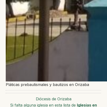
Pláticas prebautismales y bautizos en Orizaba
Diócesis de Orizaba
Si falta alguna iglesia en esta lista de
Iglesias en