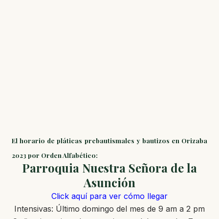
El horario de pláticas prebautismales y bautizos en Orizaba
2023 por Orden Alfabético:
Parroquia Nuestra Señora de la
Asunción
Click aquí para ver cómo llegar
Intensivas: Último domingo del mes de 9 am a 2 pm