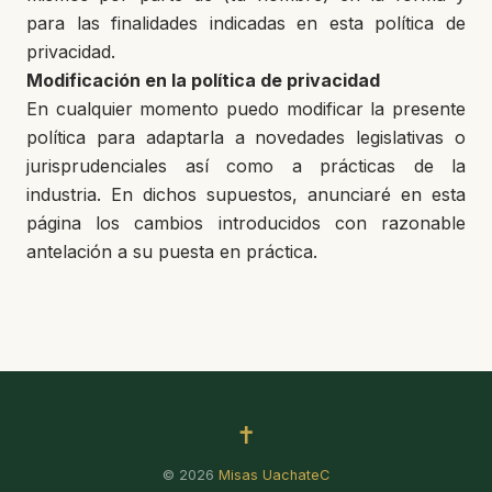
para las finalidades indicadas en esta política de
privacidad.
Modificación en la política de privacidad
En cualquier momento puedo modificar la presente
política para adaptarla a novedades legislativas o
jurisprudenciales así como a prácticas de la
industria. En dichos supuestos, anunciaré en esta
página los cambios introducidos con razonable
antelación a su puesta en práctica.
✝
© 2026
Misas UachateC