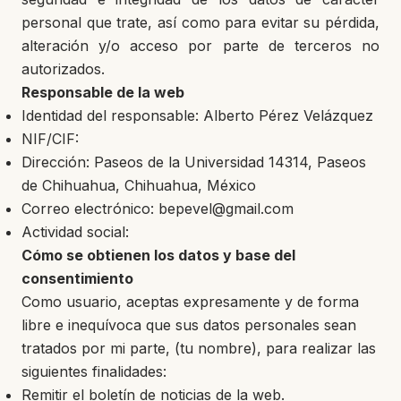
personal que trate, así como para evitar su pérdida,
alteración y/o acceso por parte de terceros no
autorizados.
Responsable de la web
Identidad del responsable: Alberto Pérez Velázquez
NIF/CIF:
Dirección: Paseos de la Universidad 14314, Paseos
de Chihuahua, Chihuahua, México
Correo electrónico: bepevel@gmail.com
Actividad social:
Cómo se obtienen los datos y base del
consentimiento
Como usuario, aceptas expresamente y de forma
libre e inequívoca que sus datos personales sean
tratados por mi parte, (tu nombre), para realizar las
siguientes finalidades:
Remitir el boletín de noticias de la web.