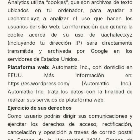
Analytics utiliza “cookies”, que son archivos de texto
ubicados en tu ordenador, para ayudar a
uachatec.xyz a analizar el uso que hacen los
usuarios del sitio web. La información que genera la
cookie acerca de su uso de uachatec.xyz
(incluyendo tu dirección IP) será directamente
transmitida y archivada por Google en los
servidores de Estados Unidos.
Plataforma web:
Automattic Inc., con domicilio en
EEUU. Más información en:
https://es.wordpress.com/ (Automattic Inc.).
Automattic Inc. trata los datos con la finalidad de
realizar sus servicios de plataforma web.
Ejercicio de sus derechos
Como usuario podrás dirigir sus comunicaciones y
ejercitar los derechos de acceso, rectificación,
cancelación y oposición a través de correo postal