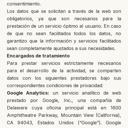
consentimiento.
Los datos que se solicitan a través de la web son
obligatorios, ya que son necesarios para la
prestación de un servicio óptimo al usuario. En caso
de que no sean facilitados todos los datos, no
garantizo que la información y servicios facilitados
sean completamente ajustados a sus necesidades.
Encargados de tratamiento
Para prestar servicios estrictamente necesarios
para el desarrollo de la actividad, se comparten
datos con los siguientes prestadores bajo sus
correspondientes condiciones de privacidad:
Google Analytics:
un servicio analítico de web
prestado por Google, Inc., una compañía de
Delaware cuya oficina principal está en 1600
Amphitheatre Parkway, Mountain View (California),
CA 94043, Estados Unidos (“Google”). Google