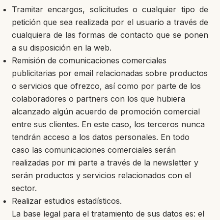
Tramitar encargos, solicitudes o cualquier tipo de
petición que sea realizada por el usuario a través de
cualquiera de las formas de contacto que se ponen
a su disposición en la web.
Remisión de comunicaciones comerciales
publicitarias por email relacionadas sobre productos
o servicios que ofrezco, así como por parte de los
colaboradores o partners con los que hubiera
alcanzado algún acuerdo de promoción comercial
entre sus clientes. En este caso, los terceros nunca
tendrán acceso a los datos personales. En todo
caso las comunicaciones comerciales serán
realizadas por mi parte a través de la newsletter y
serán productos y servicios relacionados con el
sector.
Realizar estudios estadísticos.
La base legal para el tratamiento de sus datos es: el