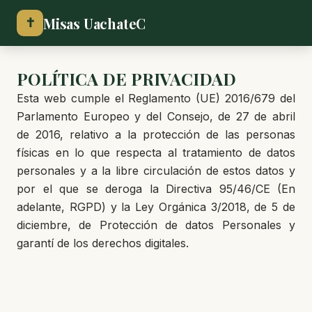
Misas UachateC
✝
POLÍTICA DE PRIVACIDAD
Esta web cumple el Reglamento (UE) 2016/679 del
Parlamento Europeo y del Consejo, de 27 de abril
de 2016, relativo a la protección de las personas
físicas en lo que respecta al tratamiento de datos
personales y a la libre circulación de estos datos y
por el que se deroga la Directiva 95/46/CE (En
adelante, RGPD) y la Ley Orgánica 3/2018, de 5 de
diciembre, de Protección de datos Personales y
garantí de los derechos digitales.