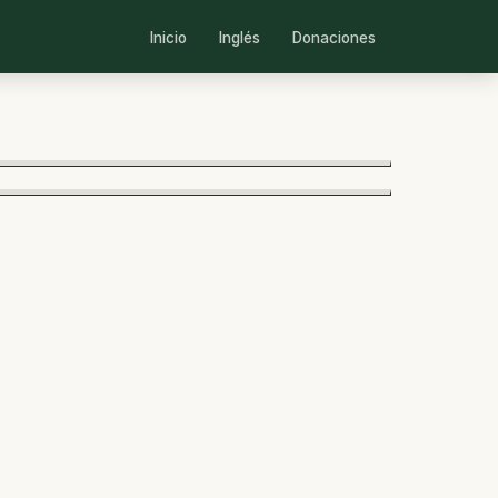
Inicio
Inglés
Donaciones