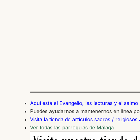
Aquí está el Evangelio, las lecturas y el salm
Puedes ayudarnos a mantenernos en linea p
Visita la tienda de artículos sacros / religiosos
Ver todas las parroquias de Málaga