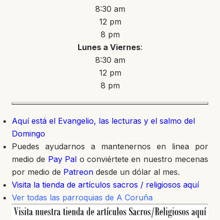
8:30 am
12 pm
8 pm
Lunes a Viernes
:
8:30 am
12 pm
8 pm
Aquí está el Evangelio, las lecturas y el salmo del
Domingo
Puedes ayudarnos a mantenernos en linea por
medio de
Pay Pal
o conviértete en nuestro mecenas
por medio de
Patreon
desde un dólar al mes.
Visita la tienda de artículos sacros / religiosos aquí
Ver todas las parroquias de A Coruña