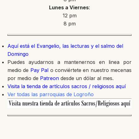
Lunes a Viernes
:
12 pm
8 pm
Aquí está el Evangelio, las lecturas y el salmo del
Domingo
Puedes ayudarnos a mantenernos en linea por
medio de
Pay Pal
o conviértete en nuestro mecenas
por medio de
Patreon
desde un dólar al mes.
Visita la tienda de artículos sacros / religiosos aquí
Ver todas las parroquias de Logroño