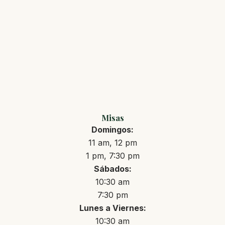
Misas
Domingos:
11 am, 12 pm
1 pm, 7:30 pm
Sábados:
10:30 am
7:30 pm
Lunes a Viernes:
10:30 am