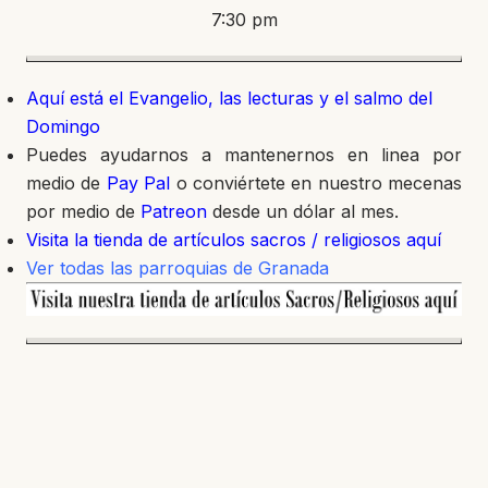
7:30 pm
Aquí está el Evangelio, las lecturas y el salmo del
Domingo
Puedes ayudarnos a mantenernos en linea por
medio de
Pay Pal
o conviértete en nuestro mecenas
por medio de
Patreon
desde un dólar al mes.
Visita la tienda de artículos sacros / religiosos aquí
Ver todas las parroquias de Granada