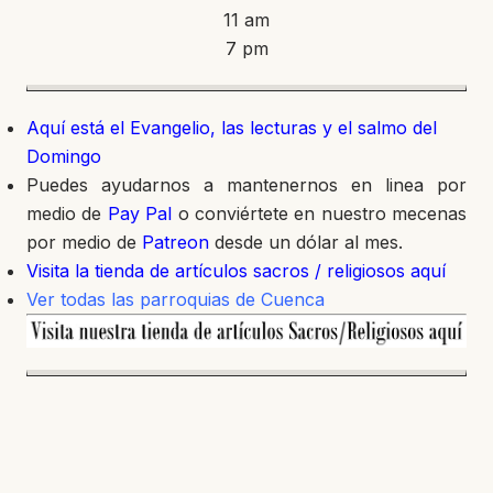
11 am
7 pm
Aquí está el Evangelio, las lecturas y el salmo del
Domingo
Puedes ayudarnos a mantenernos en linea por
medio de
Pay Pal
o conviértete en nuestro mecenas
por medio de
Patreon
desde un dólar al mes.
Visita la tienda de artículos sacros / religiosos aquí
Ver todas las parroquias de Cuenca