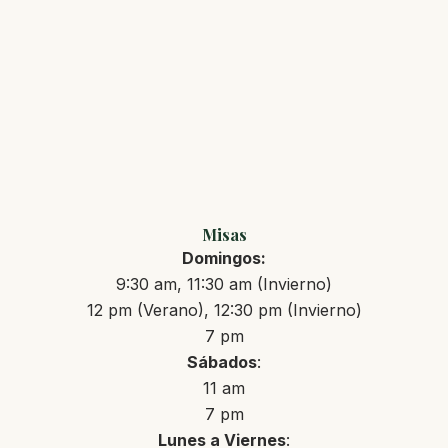
Misas
Domingos:
9:30 am, 11:30 am (Invierno)
12 pm (Verano), 12:30 pm (Invierno)
7 pm
Sábados
:
11 am
7 pm
Lunes a Viernes
: