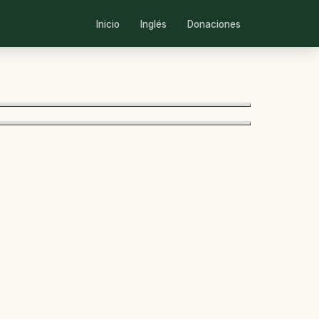
Inicio
Inglés
Donaciones