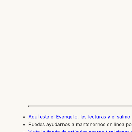
Aquí está el Evangelio, las lecturas y el salm
Puedes ayudarnos a mantenernos en linea p