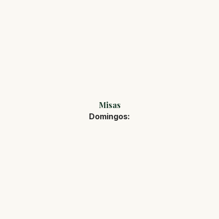
Misas
Domingos: