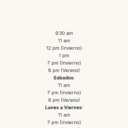
9:30 am
11 am
12 pm (Invierno)
1 pm
7 pm (Invierno)
8 pm (Verano)
Sábados
:
11 am
7 pm (Invierno)
8 pm (Verano)
Lunes a Viernes
:
11 am
7 pm (Invierno)