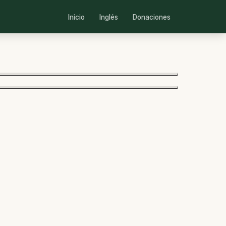
Inicio
Inglés
Donaciones