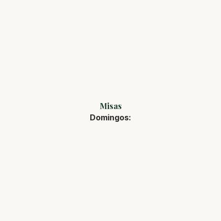
Misas
Domingos: