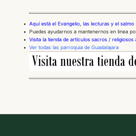
Aquí está el Evangelio, las lecturas y el salm
Puedes ayudarnos a mantenernos en linea p
Visita la tienda de artículos sacros / religiosos
Ver todas las parroquia de Guadalajara