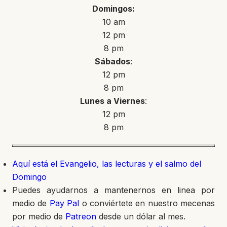
Domingos:
10 am
12 pm
8 pm
Sábados
:
12 pm
8 pm
Lunes a Viernes
:
12 pm
8 pm
Aquí está el Evangelio, las lecturas y el salmo del
Domingo
Puedes ayudarnos a mantenernos en linea por
medio de
Pay Pal
o conviértete en nuestro mecenas
por medio de
Patreon
desde un dólar al mes.