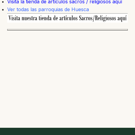
Visita la tienda de artículos sacros / religiosos aquí
Ver todas las parroquias de Huesca