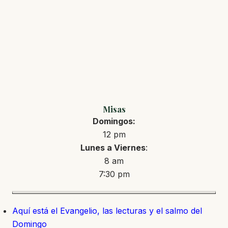
Misas
Domingos:
12 pm
Lunes a Viernes
:
8 am
7:30 pm
Aquí está el Evangelio, las lecturas y el salmo del
Domingo